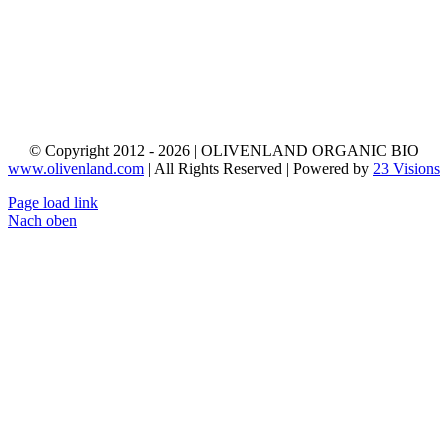
© Copyright 2012 - 2026 | OLIVENLAND ORGANIC BIO
www.olivenland.com
| All Rights Reserved | Powered by
23 Visions
Page load link
Nach oben