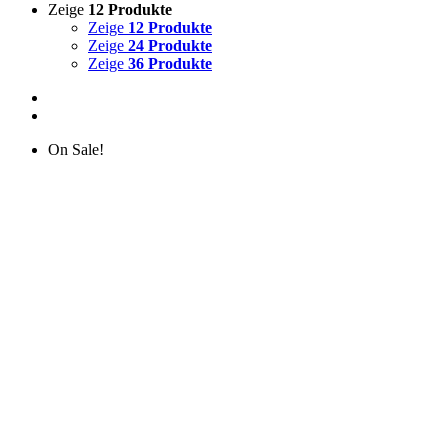
Zeige
12 Produkte
Zeige
12 Produkte
Zeige
24 Produkte
Zeige
36 Produkte
On Sale!