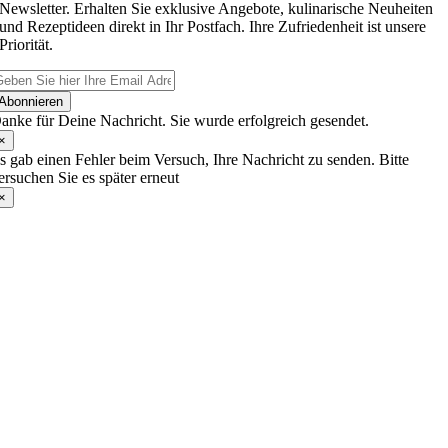
Newsletter. Erhalten Sie exklusive Angebote, kulinarische Neuheiten
und Rezeptideen direkt in Ihr Postfach. Ihre Zufriedenheit ist unsere
Priorität.
Abonnieren
anke für Deine Nachricht. Sie wurde erfolgreich gesendet.
×
s gab einen Fehler beim Versuch, Ihre Nachricht zu senden. Bitte
ersuchen Sie es später erneut
×