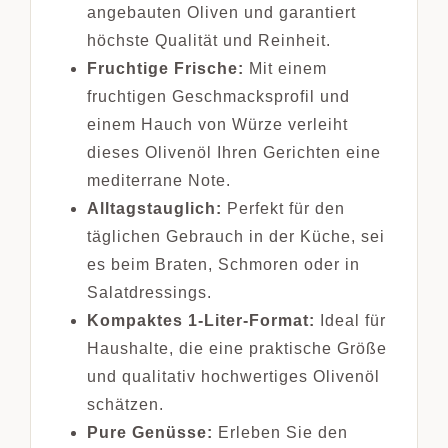
angebauten Oliven und garantiert
höchste Qualität und Reinheit.
Fruchtige Frische:
Mit einem
fruchtigen Geschmacksprofil und
einem Hauch von Würze verleiht
dieses Olivenöl Ihren Gerichten eine
mediterrane Note.
Alltagstauglich:
Perfekt für den
täglichen Gebrauch in der Küche, sei
es beim Braten, Schmoren oder in
Salatdressings.
Kompaktes 1-Liter-Format:
Ideal für
Haushalte, die eine praktische Größe
und qualitativ hochwertiges Olivenöl
schätzen.
Pure Genüsse:
Erleben Sie den