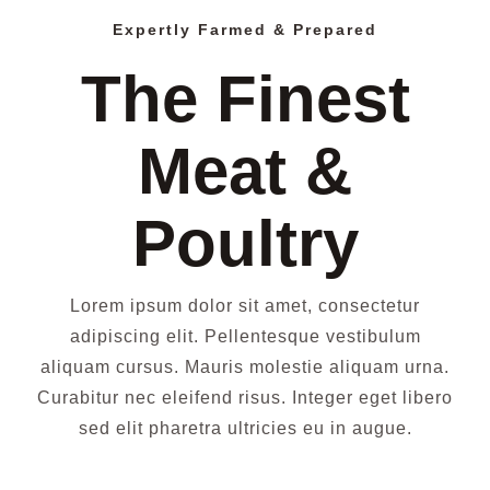
Expertly Farmed & Prepared
The Finest
Meat &
Poultry
Lorem ipsum dolor sit amet, consectetur
adipiscing elit. Pellentesque vestibulum
aliquam cursus. Mauris molestie aliquam urna.
Curabitur nec eleifend risus. Integer eget libero
sed elit pharetra ultricies eu in augue.