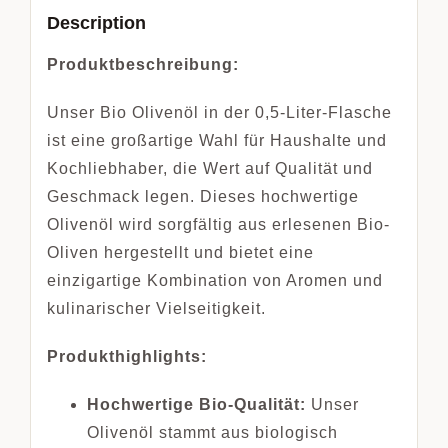
Description
Produktbeschreibung:
Unser Bio Olivenöl in der 0,5-Liter-Flasche
ist eine großartige Wahl für Haushalte und
Kochliebhaber, die Wert auf Qualität und
Geschmack legen. Dieses hochwertige
Olivenöl wird sorgfältig aus erlesenen Bio-
Oliven hergestellt und bietet eine
einzigartige Kombination von Aromen und
kulinarischer Vielseitigkeit.
Produkthighlights:
Hochwertige Bio-Qualität:
Unser
Olivenöl stammt aus biologisch