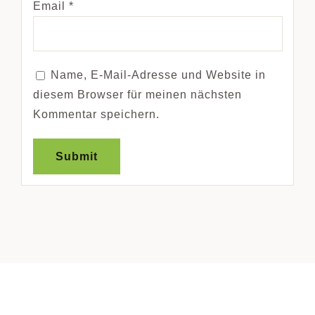
Email
*
Name, E-Mail-Adresse und Website in
diesem Browser für meinen nächsten
Kommentar speichern.