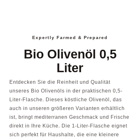
Expertly Farmed & Prepared
Bio Olivenöl 0,5
Liter
Entdecken Sie die Reinheit und Qualität
unseres Bio Olivenöls in der praktischen 0,5-
Liter-Flasche. Dieses köstliche Olivenöl, das
auch in unseren größeren Varianten erhältlich
ist, bringt mediterranen Geschmack und Frische
direkt in Ihre Küche. Die 1-Liter-Flasche eignet
sich perfekt für Haushalte, die eine kleinere