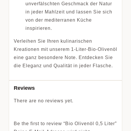
unverfälschten Geschmack der Natur
in jeder Mahlzeit und lassen Sie sich
von der mediterranen Küche
inspirieren.
Verleihen Sie Ihren kulinarischen
Kreationen mit unserem 1-Liter-Bio-Olivenöl
eine ganz besondere Note. Entdecken Sie
die Eleganz und Qualität in jeder Flasche.
Reviews
There are no reviews yet.
Be the first to review “Bio Olivenöl 0,5 Liter”