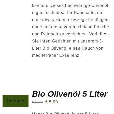
kennen. Dieses hochwertige Olivenöl
eignet sich ideal für Haushalte, die
eine etwas kleinere Menge benötigen,
ohne auf die unvergleichliche Frische
und Reinheit zu verzichten. Verleihen
Sie Ihren Gerichten mit unserem 3-
Liter Bio Olivenöl einen Hauch von
mediterraner Exzellenz.
Bio Olivenöl 5 Liter
On Sale!
€
5,90
€
9,90