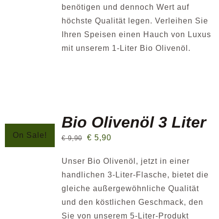
benötigen und dennoch Wert auf
höchste Qualität legen. Verleihen Sie
Ihren Speisen einen Hauch von Luxus
mit unserem 1-Liter Bio Olivenöl.
Bio Olivenöl 3 Liter
On Sale!
€
5,90
€
9,90
Unser Bio Olivenöl, jetzt in einer
handlichen 3-Liter-Flasche, bietet die
gleiche außergewöhnliche Qualität
und den köstlichen Geschmack, den
Sie von unserem 5-Liter-Produkt