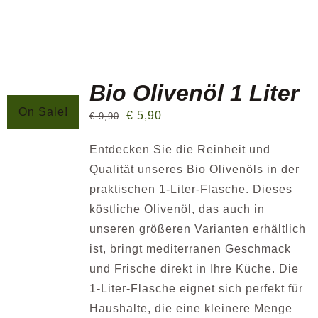
Bio Olivenöl 1 Liter
On Sale!
€
5,90
€
9,90
Entdecken Sie die Reinheit und
Qualität unseres Bio Olivenöls in der
praktischen 1-Liter-Flasche. Dieses
köstliche Olivenöl, das auch in
unseren größeren Varianten erhältlich
ist, bringt mediterranen Geschmack
und Frische direkt in Ihre Küche. Die
1-Liter-Flasche eignet sich perfekt für
Haushalte, die eine kleinere Menge