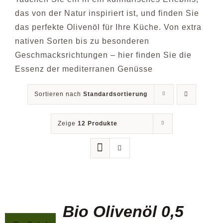
das von der Natur inspiriert ist, und finden Sie
das perfekte Olivenöl für Ihre Küche. Von extra
Blog
nativen Sorten bis zu besonderen
Geschmacksrichtungen – hier finden Sie die
Kontakt
Essenz der mediterranen Genüsse
Sortieren nach
Standardsortierung
Zeige
12 Produkte
Bio Olivenöl 0,5