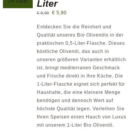
Liter
On Sale!
€
5,90
€
9,90
Entdecken Sie die Reinheit und
Qualität unseres Bio Olivenöls in der
praktischen 0,5-Liter-Flasche. Dieses
köstliche Olivenöl, das auch in
unseren größeren Varianten erhältlich
ist, bringt mediterranen Geschmack
und Frische direkt in Ihre Küche. Die
1-Liter-Flasche eignet sich perfekt für
Haushalte, die eine kleinere Menge
benötigen und dennoch Wert auf
höchste Qualität legen. Verleihen Sie
Ihren Speisen einen Hauch von Luxus
mit unserem 1-Liter Bio Olivenöl.