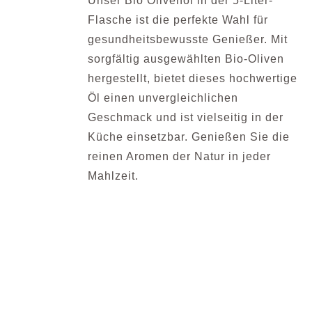
Unser Bio Olivenöl in der 5-Liter-
Flasche ist die perfekte Wahl für
gesundheitsbewusste Genießer. Mit
sorgfältig ausgewählten Bio-Oliven
hergestellt, bietet dieses hochwertige
Öl einen unvergleichlichen
Geschmack und ist vielseitig in der
Küche einsetzbar. Genießen Sie die
reinen Aromen der Natur in jeder
Mahlzeit.