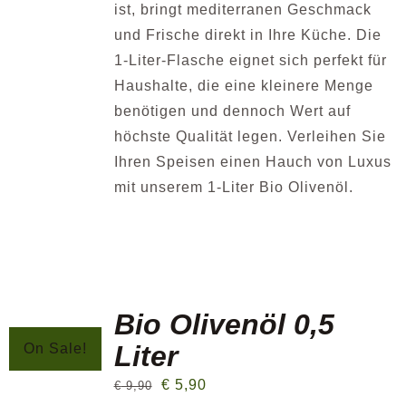
ist, bringt mediterranen Geschmack
und Frische direkt in Ihre Küche. Die
1-Liter-Flasche eignet sich perfekt für
Haushalte, die eine kleinere Menge
benötigen und dennoch Wert auf
höchste Qualität legen. Verleihen Sie
Ihren Speisen einen Hauch von Luxus
mit unserem 1-Liter Bio Olivenöl.
Bio Olivenöl 0,5
Liter
On Sale!
€
5,90
€
9,90