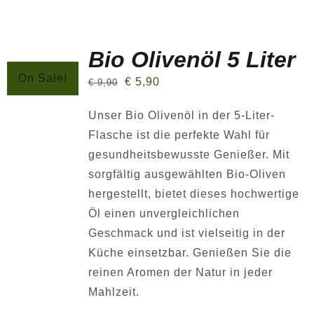
Blog
Bio Olivenöl 5 Liter
On Sale!
€
5,90
€
9,90
Kontakt
Unser Bio Olivenöl in der 5-Liter-
Flasche ist die perfekte Wahl für
gesundheitsbewusste Genießer. Mit
sorgfältig ausgewählten Bio-Oliven
hergestellt, bietet dieses hochwertige
Öl einen unvergleichlichen
Geschmack und ist vielseitig in der
Küche einsetzbar. Genießen Sie die
reinen Aromen der Natur in jeder
Mahlzeit.