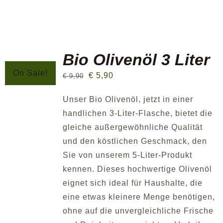
Bio Olivenöl 3 Liter
On Sale!
€
5,90
€
9,90
Unser Bio Olivenöl, jetzt in einer
handlichen 3-Liter-Flasche, bietet die
gleiche außergewöhnliche Qualität
und den köstlichen Geschmack, den
Sie von unserem 5-Liter-Produkt
kennen. Dieses hochwertige Olivenöl
eignet sich ideal für Haushalte, die
eine etwas kleinere Menge benötigen,
ohne auf die unvergleichliche Frische