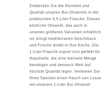
Entdecken Sie die Reinheit und
Qualität unseres Bio Olivenöls in der
praktischen 0,5-Liter-Flasche. Dieses
köstliche Olivenöl, das auch in
unseren größeren Varianten erhältlich
ist, bringt mediterranen Geschmack
und Frische direkt in Ihre Küche. Die
1-Liter-Flasche eignet sich perfekt für
Haushalte, die eine kleinere Menge
benötigen und dennoch Wert auf
höchste Qualität legen. Verleihen Sie
Ihren Speisen einen Hauch von Luxus
mit unserem 1-Liter Bio Olivenöl.