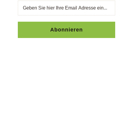
Abonnieren